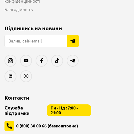
конфіденційності
Благодійність
Підпишись на новини
Контакти
Служба
Пн - Нд : 7:00 -
підтримки
21:00
0 (800) 30 00 66 (безкоштовно)