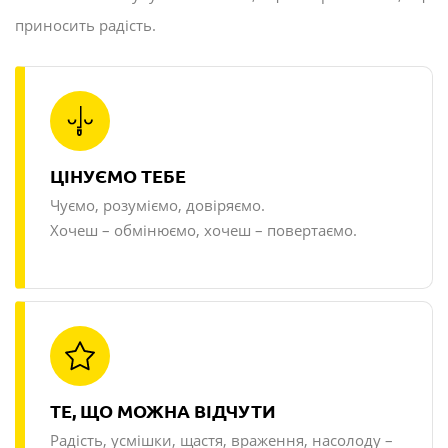
приносить радість.
ЦІНУЄМО ТЕБЕ
Чуємо, розуміємо, довіряємо.
Хочеш – обмінюємо, хочеш – повертаємо.
ТЕ, ЩО МОЖНА ВІДЧУТИ
Радість, усмішки, щастя, враження, насолоду
–