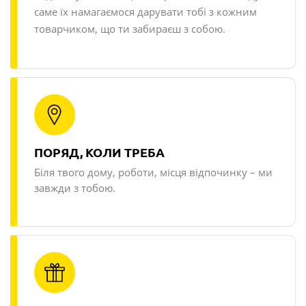
саме їх намагаємося дарувати тобі з кожним
товарчиком, що ти забираєш з собою.
ПОРЯД, КОЛИ ТРЕБА
Біля твого дому, роботи, місця відпочинку – ми
завжди з тобою.