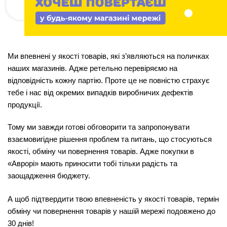
Ми впевнені у якості товарів, які з’являються на поличках
наших магазинів. Адже ретельно перевіряємо на
відповідність кожну партію. Проте це не повністю страхує
тебе і нас від окремих випадків виробничих дефектів
продукції.
Тому ми завжди готові обговорити та запропонувати
взаємовигідне рішення проблем та питань, що стосуються
якості, обміну чи повернення товарів. Адже покупки в
«Аврорі» мають приносити тобі тільки радість та
заощадження бюджету.
А щоб підтвердити твою впевненість у якості товарів, термін
обміну чи повернення товарів у нашій мережі подовжено до
30 днів!