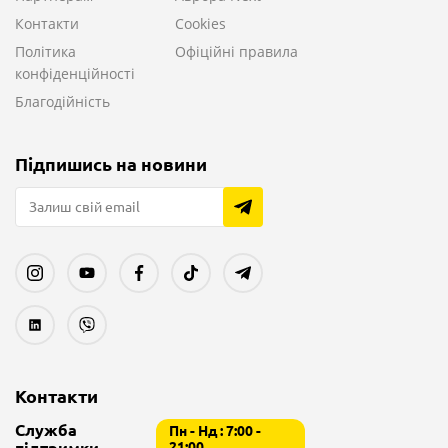
Контакти
Cookies
Політика
Офіційні правила
конфіденційності
Благодійність
Підпишись на новини
Контакти
Служба
Пн - Нд : 7:00 -
21:00