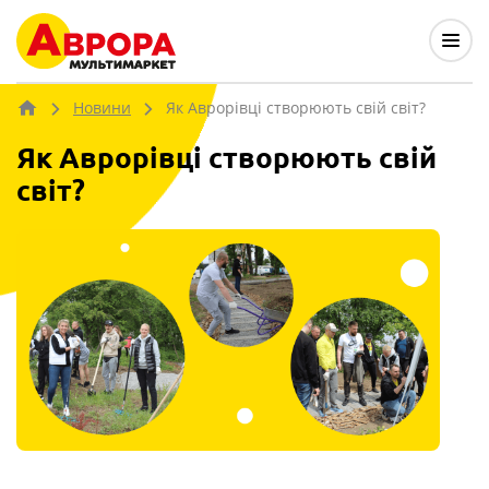
Новини
Як Аврорівці створюють свій світ?
Як Аврорівці створюють свій
світ?