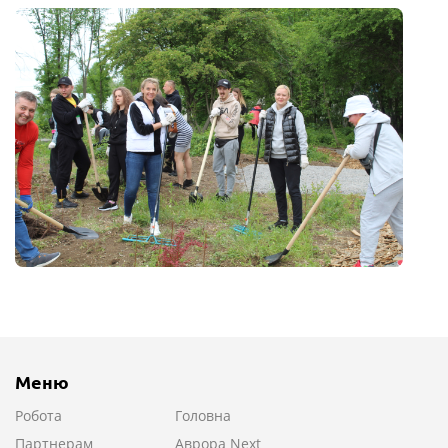
Меню
Робота
Головна
Партнерам
Аврора Next