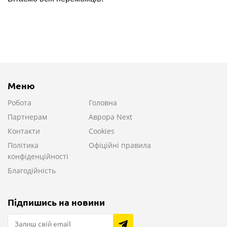
Меню
Робота
Головна
Партнерам
Аврора Next
Контакти
Cookies
Політика
Офіційні правила
конфіденційності
Благодійність
Підпишись на новини