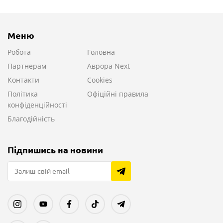
Меню
Робота
Головна
Партнерам
Аврора Next
Контакти
Cookies
Політика
Офіційні правила
конфіденційності
Благодійність
Підпишись на новини