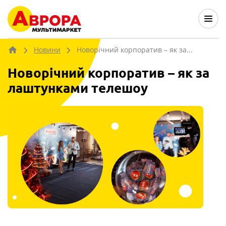
Новини
Новорічний корпоратив – як за...
Новорічний корпоратив – як за
лаштунками телешоу