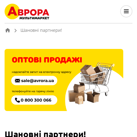
Шановні партнери!
Шановні партнери!