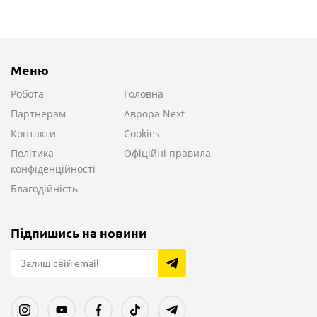
Меню
Робота
Головна
Партнерам
Аврора Next
Контакти
Cookies
Політика
Офіційні правила
конфіденційності
Благодійність
Підпишись на новини