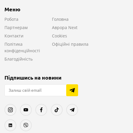
Меню
Робота
Головна
Партнерам
Аврора Next
Контакти
Cookies
Політика
Офіційні правила
конфіденційності
Благодійність
Підпишись на новини