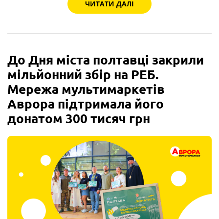
ЧИТАТИ ДАЛІ
До Дня міста полтавці закрили
мільйонний збір на РЕБ.
Мережа мультимаркетів
Аврора підтримала його
донатом 300 тисяч грн