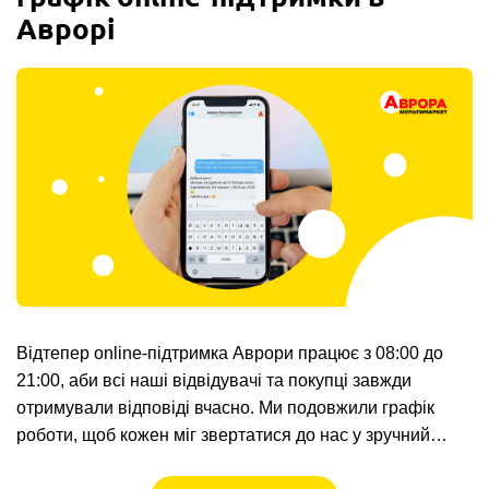
Аврорі
Відтепер online-підтримка Аврори працює з 08:00 до
21:00, аби всі наші відвідувачі та покупці завжди
отримували відповіді вчасно. Ми подовжили графік
роботи, щоб кожен міг звертатися до нас у зручний…