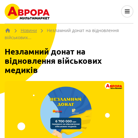
Новини
Незламний донат на відновлення
військових...
Незламний донат на
відновлення військових
медиків