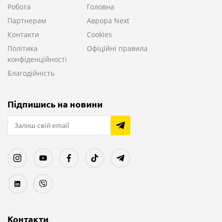
Робота
Головна
Партнерам
Аврора Next
Контакти
Cookies
Політика
Офіційні правила
конфіденційності
Благодійність
Підпишись на новини
Контакти