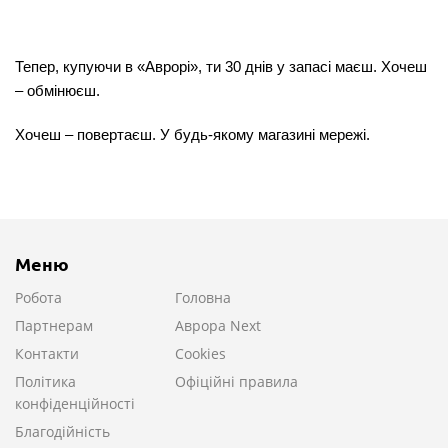
Тепер, купуючи в «Аврорі», ти 30 днів у запасі маєш. Хочеш
– обмінюєш.
Хочеш – повертаєш. У будь-якому магазині мережі.
Меню
Робота
Головна
Партнерам
Аврора Next
Контакти
Cookies
Політика
Офіційні правила
конфіденційності
Благодійність