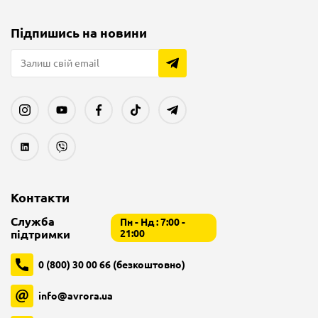
Підпишись на новини
Контакти
Служба
Пн - Нд : 7:00 -
підтримки
21:00
0 (800) 30 00 66 (безкоштовно)
info@avrora.ua