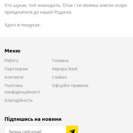
Хто шукає, той знаходить. Отак і ти можеш зовсім скоро
приєднатися до нашої Родини.
Удачі в пошуках.
Меню
Робота
Головна
Партнерам
Аврора Next
Контакти
Cookies
Політика
Офіційні правила
конфіденційності
Благодійність
Підпишись на новини