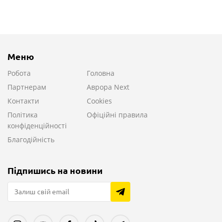
Меню
Робота
Головна
Партнерам
Аврора Next
Контакти
Cookies
Політика
Офіційні правила
конфіденційності
Благодійність
Підпишись на новини