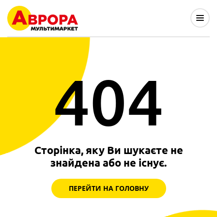
404
Сторінка, яку Ви шукаєте не
знайдена або не існує.
ПЕРЕЙТИ НА ГОЛОВНУ