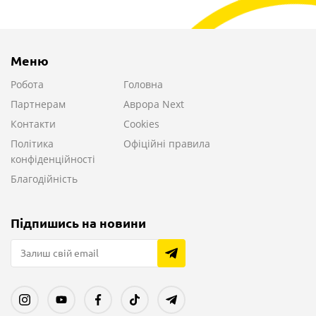
Меню
Робота
Головна
Партнерам
Аврора Next
Контакти
Cookies
Політика
Офіційні правила
конфіденційності
Благодійність
Підпишись на новини